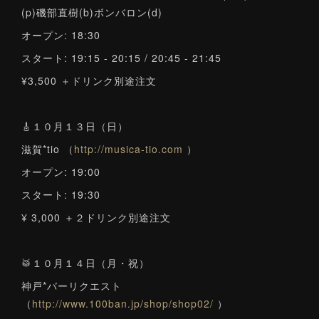
(p)磯部直樹(b)ボンバロン(d)
オープン: 18:30
スタート: 19:15 - 20:15 / 20:45 - 21:45
¥3,500 ＋ドリンク別途注文
🎸１０月１３日（日）
滋賀*tio （
http://musica-tio.com
）
オープン: 19:00
スタート: 19:30
¥ 3,000 ＋２ドリンク別途注文
🥁１０月１４日（月・祝）
神戸*バーリクエスト
（
http://www.100ban.jp/shop/shop02/
）